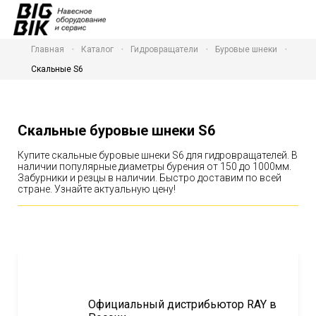
Главная
Каталог
Гидровращатели
Буровые шнеки
Скальные S6
Скальные буровые шнеки S6
Купите скальные буровые шнеки S6 для гидровращателей. В
наличии популярные диаметры бурения от 150 до 1000мм.
Забурники и резцы в наличии. Быстро доставим по всей
стране. Узнайте актуальную цену!
Официальный дистрибьютор RAY в