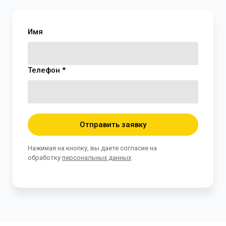
Имя
Телефон *
Отправить заявку
Нажимая на кнопку, вы даете согласие на
обработку
персональных данных