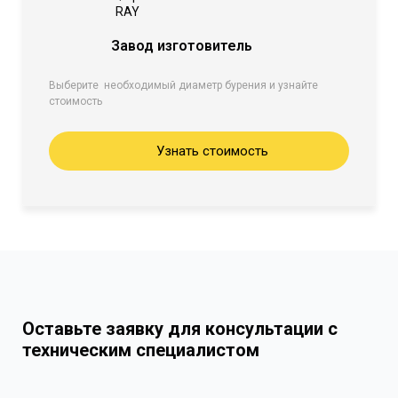
RAY
Завод изготовитель
Выберите необходимый диаметр бурения и узнайте
стоимость
Узнать стоимость
Оставьте заявку для консультации с
техническим специалистом