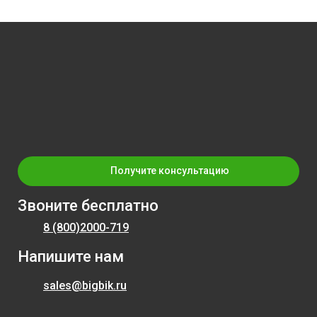
Получите консультацию
Звоните бесплатно
8 (800)
2000-719
Напишите нам
sales@bigbik.ru