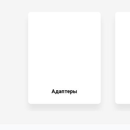
Адаптеры