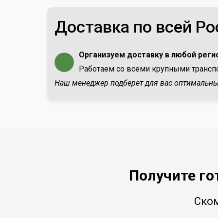
Доставка по всей Ро
Организуем доставку в любой реги
Работаем со всеми крупными транс
Наш менеджер подберет для вас оптимальны
Получите го
Ском