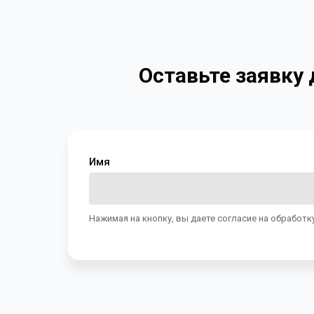
Оставьте заявку
Имя
Нажимая на кнопку, вы даете согласие на обработк