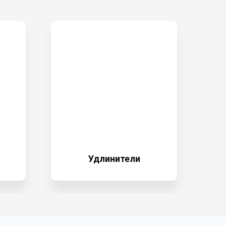
Удлинители