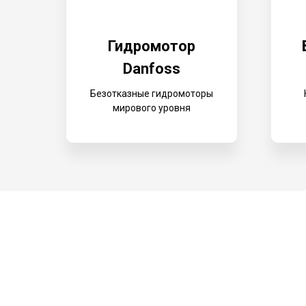
Гидромотор
Danfoss
Безотказные гидромоторы
мирового уровня