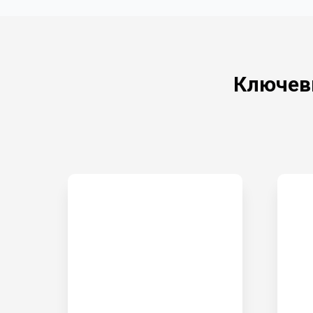
Ключев