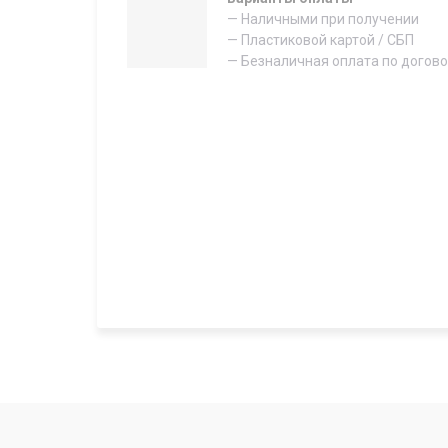
— Наличными при получении
— Пластиковой картой / СБП
— Безналичная оплата по догов