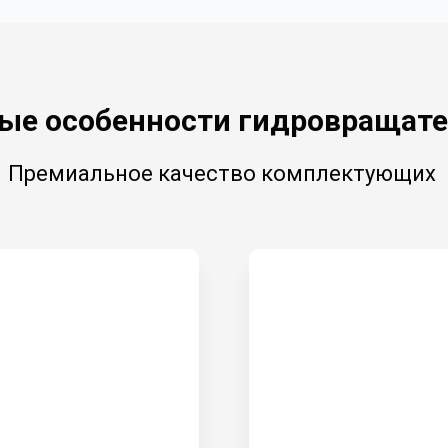
ые особенности гидровращате
Премиальное качество комплектующих