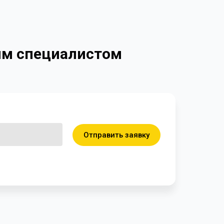
ким специалистом
Отправить заявку