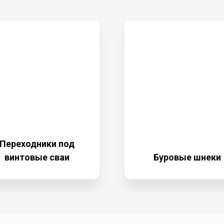
Переходники под
винтовые сваи
Буровые шнеки