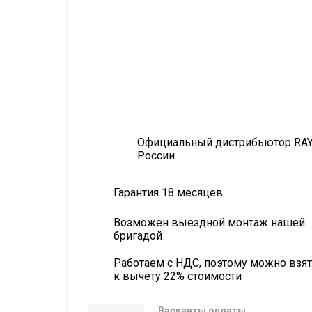
Официальный дистрибьютор RAY
России
Гарантия 18 месяцев
Возможен выездной монтаж нашей
бригадой
Работаем с НДС, поэтому можно взя
к вычету 22% стоимости
Варианты оплаты