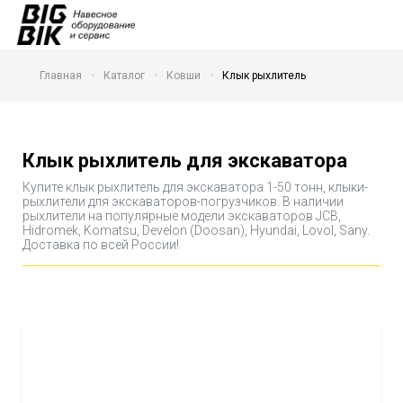
Главная
Каталог
Ковши
Клык рыхлитель
Клык рыхлитель для экскаватора
Купите клык рыхлитель для экскаватора 1-50 тонн, клыки-
рыхлители для экскаваторов-погрузчиков. В наличии
рыхлители на популярные модели экскаваторов JCB,
Hidromek, Komatsu, Develon (Doosan), Hyundai, Lovol, Sany.
Доставка по всей России!