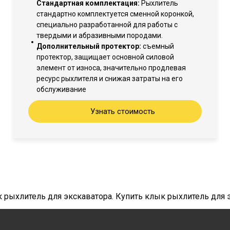
Стандартная комплектация:
Рыхлитель
стандартно комплектуется сменной коронкой,
специально разработанной для работы с
твердыми и абразивными породами.
Дополнительный протектор:
съемный
протектор, защищает основной силовой
элемент от износа, значительно продлевая
ресурс рыхлителя и снижая затраты на его
обслуживание
Узнать стоимость
 рыхлитель для экскаватора. Купить клык рыхлитель для 