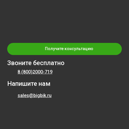
Получите консультацию
Звоните бесплатно
8 (800)
2000-719
Напишите нам
sales@bigbik.ru