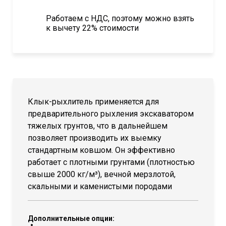
Работаем с НДС, поэтому можно взять
к вычету 22% стоимости
Клык-рыхлитель применяется для
предварительного рыхления экскаватором
тяжелых грунтов, что в дальнейшем
позволяет производить их выемку
стандартным ковшом. Он эффективно
работает с плотными грунтами (плотностью
свыше 2000 кг/м³), вечной мерзлотой,
скальными и каменистыми породами
Дополнительные опции: