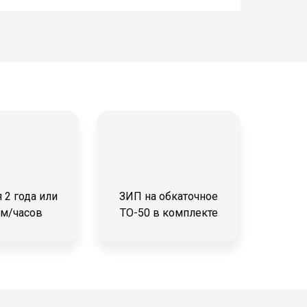
 2 года или
ЗИП на обкаточное
 м/часов
ТО-50 в комплекте