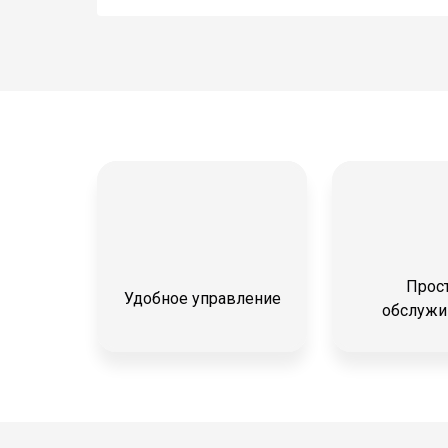
Прос
Удобное управление
обслужи