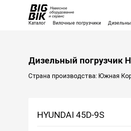
Каталог
Вилочные погрузчики
Дизельны
Дизельный погрузчик H
Страна производства: Южная Ко
HYUNDAI 45D-9S