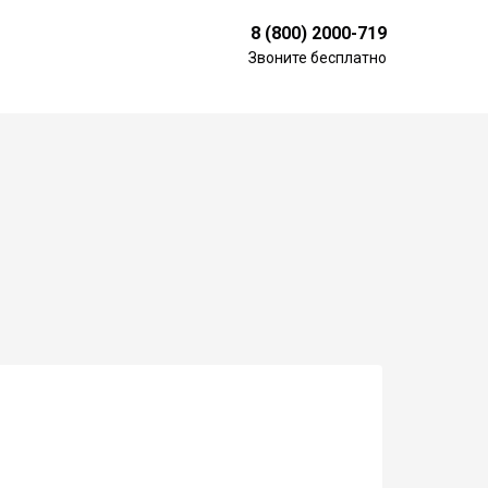
8 (800) 2000-719
Звоните бесплатно