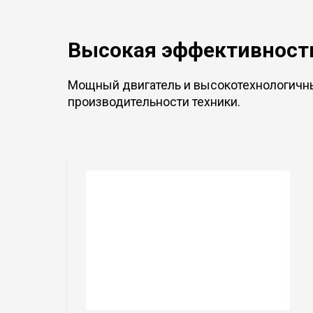
Высокая эффективность
Мощный двигатель и высокотехнологичн
производительности техники.