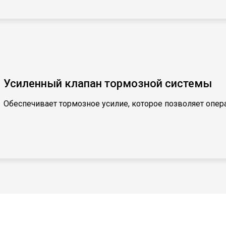
Усиленный клапан тормозной системы
Обеспечивает тормозное усилие, которое позволяет опер