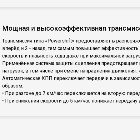
Мощная и высокоэффективная трансмис
Трансмиссия типа «Powershift» предоставляет в распоря
вперёд и 2 - назад, тем самым повышает эффективность
скорость и плавность хода даже при максимальной загруз
Применённая система защиты сцепления предотвращает 
нагрузок, в том числе при смене направления движения., 
Автоматическая КПП переключает передачи в зависимос
образом:
• При разгоне до 7 км/час переключается на вторую перед
• При снижении скорости до 5 км/час понижает передачу 