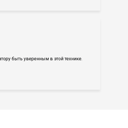
атору быть уверенным в этой технике.