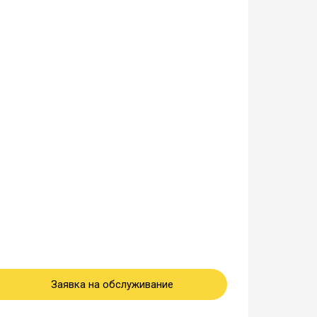
Заявка на обслуживание