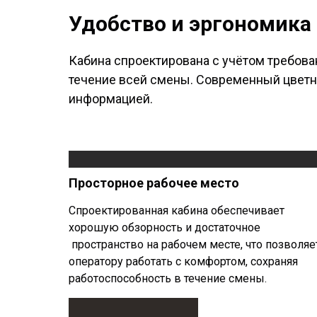
Удобство и эргономика
Кабина спроектирована с учётом требова
течение всей смены. Современный цветн
информацией.
Просторное рабочее место
Спроектированная кабина обеспечивает
хорошую обзорность и достаточное
пространство на рабочем месте, что позволяе
оператору работать с комфортом, сохраняя
работоспособность в течение смены.