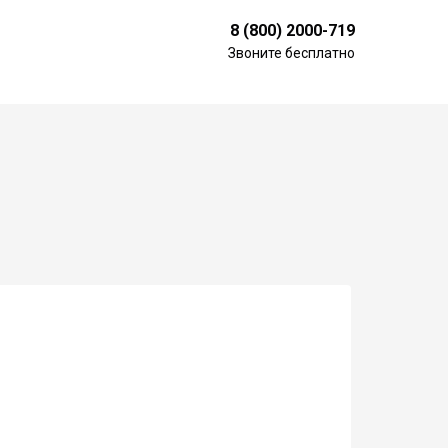
8 (800) 2000-719
Звоните бесплатно