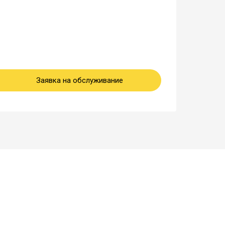
Заявка на обслуживание