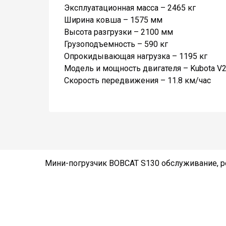
Эксплуатационная масса – 2465 кг
Ширина ковша – 1575 мм
Высота разгрузки – 2100 мм
Грузоподъемность – 590 кг
Опрокидывающая нагрузка – 1195 кг
Модель и мощность двигателя – Kubota V22
Скорость передвижения – 11.8 км/час
Мини-погрузчик BOBCAT S130 обслуживание, ре