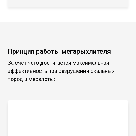
Принцип работы мегарыхлителя
За счет чего достигается максимальная
эффективность при разрушении скальных
пород и мерзлоты: