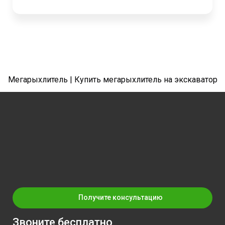
Мегарыхлитель | Купить мегарыхлитель на экскаватор
Получите консультацию
Звоните бесплатно