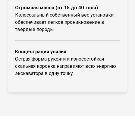
Огромная масса (от 15 до 40 тонн):
Колоссальный собственный вес установки
обеспечивает легкое проникновение в
твердые породы
Концентрация усилия:
Острая форма рукояти и износостойкая
скальная коронка направляют всю энергию
экскаватора в одну точку