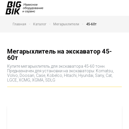
Главная
Каталог
Мегарыхлители
45-60т
Мегарыхлитель на экскаватор 45-
60т
Купите мегарыхлитель для экскаватора 45-60 тонн.
Предназначен для установки на экскаваторы: Komatsu,
Volvo, Doosan, Case, Kobelco, Hitachi, Hyundai, Sany, Cat,
LGCE, XCMG, XGMA, SDLG