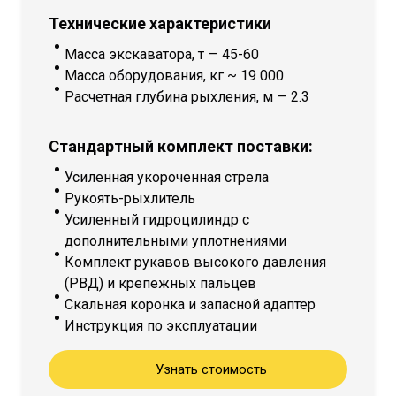
Технические характеристики
Масса экскаватора, т — 45-60
Масса оборудования, кг ~ 19 000
Расчетная глубина рыхления, м — 2.3
Стандартный комплект поставки:
Усиленная укороченная стрела
Рукоять-рыхлитель
Усиленный гидроцилиндр с
дополнительными уплотнениями
Комплект рукавов высокого давления
(РВД) и крепежных пальцев
Скальная коронка и запасной адаптер
Инструкция по эксплуатации
Узнать стоимость