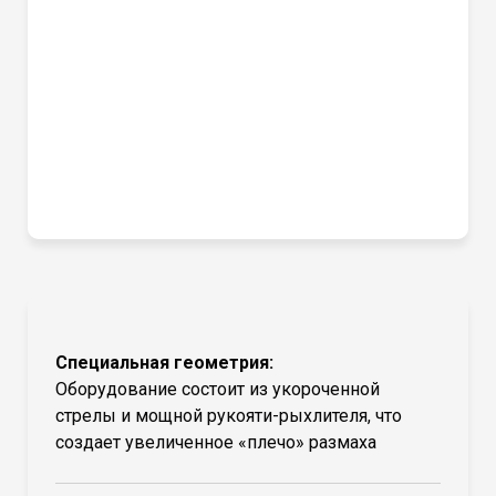
Специальная геометрия:
Оборудование состоит из укороченной
стрелы и мощной рукояти-рыхлителя, что
создает увеличенное «плечо» размаха