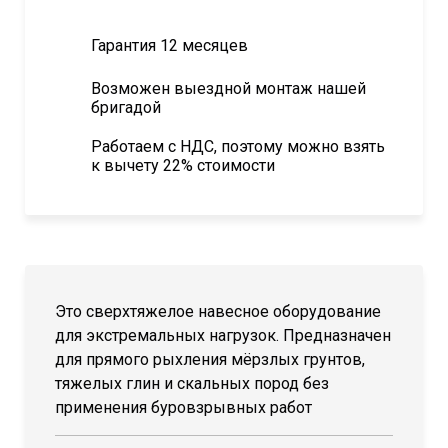
Гарантия 12 месяцев
Возможен выездной монтаж нашей
бригадой
Работаем с НДС, поэтому можно взять
к вычету 22% стоимости
Это сверхтяжелое навесное оборудование
для экстремальных нагрузок. Предназначен
для прямого рыхления мёрзлых грунтов,
тяжелых глин и скальных пород без
применения буровзрывных работ