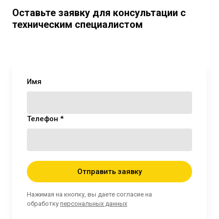
Оставьте заявку для консультации с
техническим специалистом
Имя
Телефон *
Отправить заявку
Нажимая на кнопку, вы даете согласие на
обработку
персональных данных