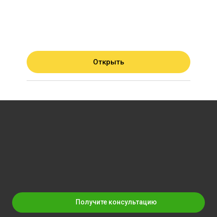
Открыть
Получите консультацию