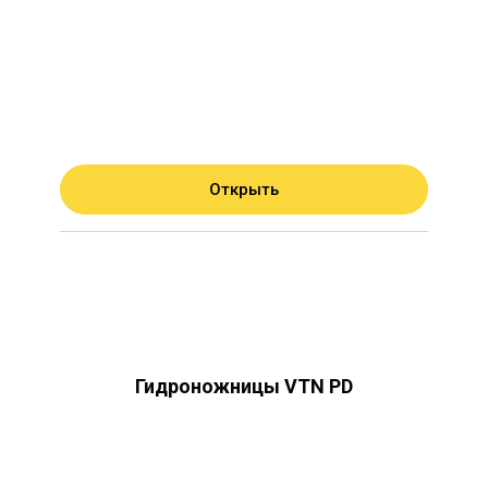
Открыть
Гидроножницы VTN PD