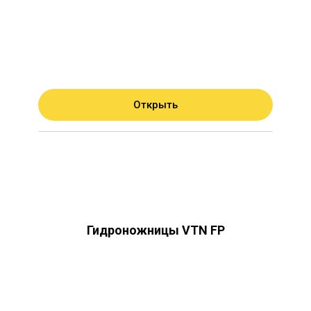
Открыть
Гидроножницы VTN FP