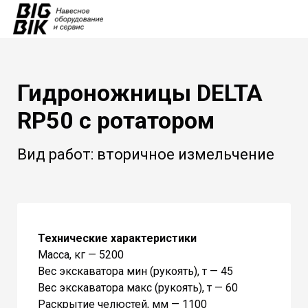
Гидроножницы DELTA
RP50 с ротатором
Вид работ: вторичное измельчение
Технические характеристики
Масса, кг — 5200
Вес экскаватора мин (рукоять), т — 45
Вес экскаватора макс (рукоять), т — 60
Раскрытие челюстей, мм — 1100