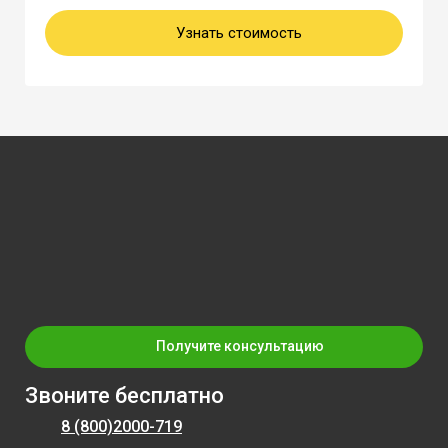
Узнать стоимость
Получите консультацию
Звоните бесплатно
8 (800)
2000-719