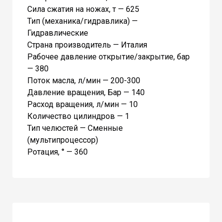
Сила сжатия на ножах, т — 625
Тип (механика/гидравлика) —
Гидравлические
Страна производитель — Италия
Рабочее давление открытие/закрытие, бар
— 380
Поток масла, л/мин — 200-300
Давление вращения, Бар — 140
Расход вращения, л/мин — 10
Количество цилиндров — 1
Тип челюстей — Сменные
(мультипроцессор)
Ротация, ° — 360