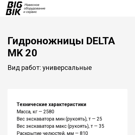
Гидроножницы DELTA
MK 20
Вид работ: универсальные
Технические характеристики
Масса, кг — 2580
Вес экскаватора мин (рукоять), т — 25
Вес экскаватора макс (рукоять), т — 35
Раскрытие челюстей, мм — 810