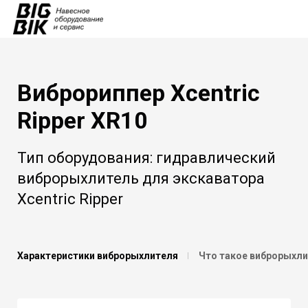
Виброриппер Xcentric
Ripper XR10
Тип оборудования: гидравлический
виброрыхлитель для экскаватора
Xcentric Ripper
Характеристики виброрыхлителя
Что такое виброрыхл