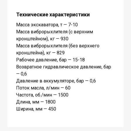
Технические характеристики
Масса экскаватора, т — 7-10
Масса виброрыхлителя (с верхним
кронштейном), кг — 930
Масса виброрыхлителя (без верхнего
кронштейна), кг — 829
Рабочее давление, бар — 15-18
Возвратное гидравлическое давление, бар
— 0,6
Давление в аккумуляторе, бар — 0,6
Поток масла, л/мин — 60
Частота, об./мин — 1500
Длина, мм — 1800
Ширина, мм — 450