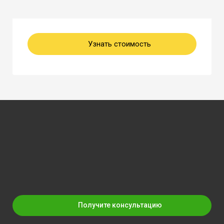
Узнать стоимость
Получите консультацию