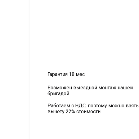
Гарантия 18 мес.
Возможен выездной монтаж нашей
бригадой
Работаем с НДС, поэтому можно взять
вычету 22% стоимости