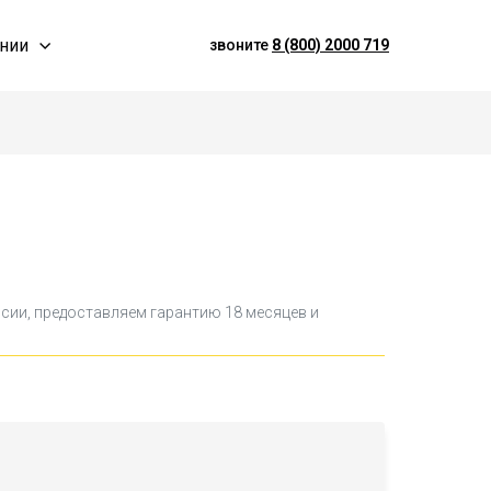
нии
звоните
8 (800) 2000 719
ссии, предоставляем гарантию 18 месяцев и