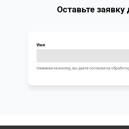
Оставьте заявку
Имя
Нажимая на кнопку, вы даете согласие на обработк