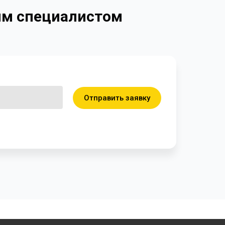
ким специалистом
Отправить заявку