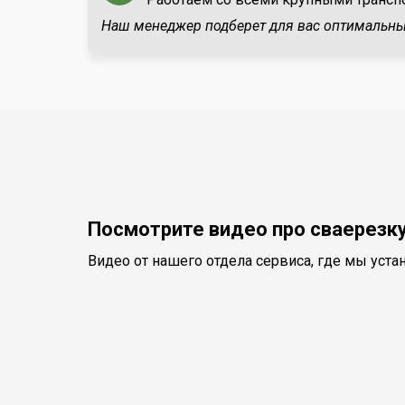
Наш менеджер подберет для вас оптимальны
Посмотрите видео про сваерезку
Видео от нашего отдела сервиса, где мы уст