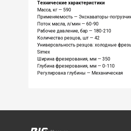
Технические характеристики
Масса, кг — 590
Применяемость — Экскаваторы-погрузчи
Поток масла, л/мин — 60-90
Рабочее давление, бар — 180-210
Количество резцов, шт — 42
Универсальность резцов: холодные фрезы Wi
Simex
Ширина фрезерования, мм — 350
Глубина фрезерования, мм — 0-110
Регулировка глубины — Механическая