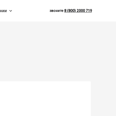
нии
звоните
8 (800) 2000 719