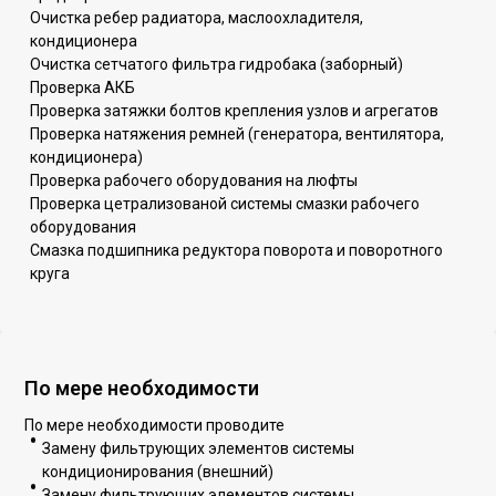
Очистка ребер радиатора, маслоохладителя,
кондиционера
Очистка сетчатого фильтра гидробака (заборный)
Проверка АКБ
Проверка затяжки болтов крепления узлов и агрегатов
Проверка натяжения ремней (генератора, вентилятора,
кондиционера)
Проверка рабочего оборудования на люфты
Проверка цетрализованой системы смазки рабочего
оборудования
Смазка подшипника редуктора поворота и поворотного
круга
По мере необходимости
По мере необходимости проводите
Замену фильтрующих элементов системы
кондиционирования (внешний)
Замену фильтрующих элементов системы