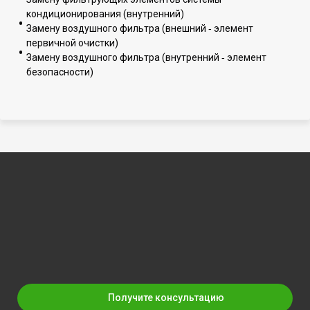
кондиционирования (внутренний)
Замену воздушного фильтра (внешний ‐ элемент
первичной очистки)
Замену воздушного фильтра (внутренний ‐ элемент
безопасности)
Получите консультацию