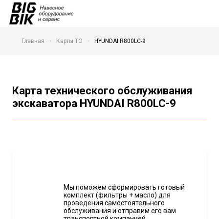
Главная
Карты ТО
HYUNDAI R800LC-9
Карта технического обслуживания
экскаватора HYUNDAI R800LC-9
Мы поможем сформировать готовый
комплект (фильтры + масло) для
проведения самостоятельного
обслуживания и отправим его вам
транспортной компанией