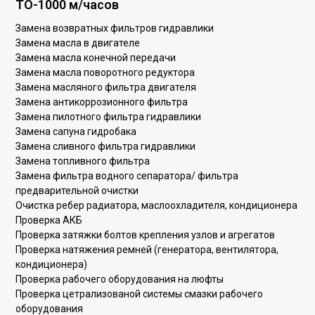
ТО-1000 м/часов
Замена возвратных фильтров гидравлики
Замена масла в двигателе
Замена масла конечной передачи
Замена масла поворотного редуктора
Замена масляного фильтра двигателя
Замена антикоррозионного фильтра
Замена пилотного фильтра гидравлики
Замена сапуна гидробака
Замена сливного фильтра гидравлики
Замена топливного фильтра
Замена фильтра водного сепаратора/ фильтра
предварительной очистки
Очистка ребер радиатора, маслоохладителя, кондиционера
Проверка АКБ
Проверка затяжки болтов крепления узлов и агрегатов
Проверка натяжения ремней (генератора, вентилятора,
кондиционера)
Проверка рабочего оборудования на люфты
Проверка цетрализованой системы смазки рабочего
оборудования