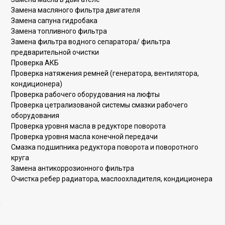
Замена масляного фильтра двигателя
Замена сапуна гидробака
Замена топливного фильтра
Замена фильтра водного сепаратора/ фильтра
предварительной очистки
Проверка АКБ
Проверка натяжения ремней (генератора, вентилятора,
кондиционера)
Проверка рабочего оборудования на люфты
Проверка цетрализованой системы смазки рабочего
оборудования
Проверка уровня масла в редукторе поворота
Проверка уровня масла конечной передачи
Смазка подшипника редуктора поворота и поворотного
круга
Замена антикоррозионного фильтра
Очистка ребер радиатора, маслоохладителя, кондиционера