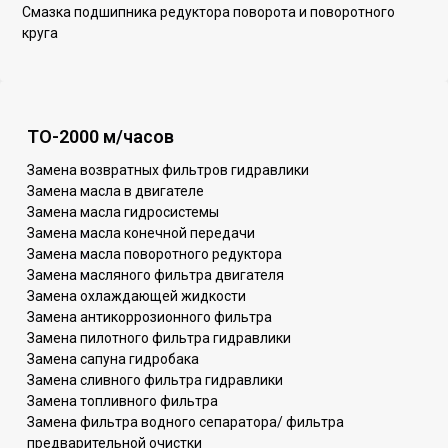
Смазка подшипника редуктора поворота и поворотного
круга
ТО-2000 м/часов
Замена возвратных фильтров гидравлики
Замена масла в двигателе
Замена масла гидросистемы
Замена масла конечной передачи
Замена масла поворотного редуктора
Замена масляного фильтра двигателя
Замена охлаждающей жидкости
Замена антикоррозионного фильтра
Замена пилотного фильтра гидравлики
Замена сапуна гидробака
Замена сливного фильтра гидравлики
Замена топливного фильтра
Замена фильтра водного сепаратора/ фильтра
предварительной очистки