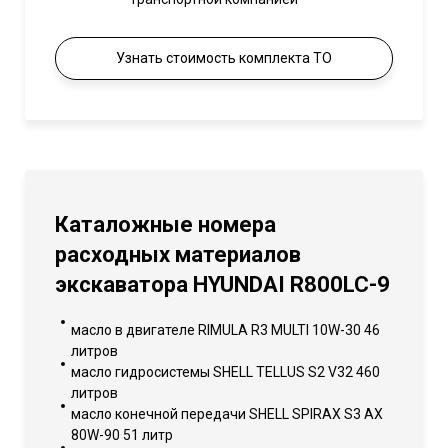
Узнать стоимость комплекта ТО
Каталожные номера
расходных материалов
экскаватора HYUNDAI R800LC-9
масло в двигателе RIMULA R3 MULTI 10W-30 46
литров
масло гидросистемы SHELL TELLUS S2 V32 460
литров
масло конечной передачи SHELL SPIRAX S3 AX
80W-90 51 литр