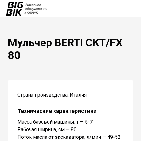
Мульчер BERTI CKT/FX
80
Страна производства: Италия
Технические характеристики
Масса базовой машины, т — 5-7
Рабочая ширина, см — 80
Поток масла от экскаватора, л/мин — 49-52