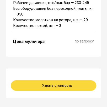
Рабочее давление, min/max бар — 233-245
Вес оборудования без переходной плиты, кг
— 350
Количество молотков на роторе, шт. — 29
Количество ножей, шт. — 3
Цена мульчера
по запросу
Узнать стоимость