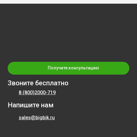
Получите консультацию
Звоните бесплатно
8 (800)
2000-719
Напишите нам
sales@bigbik.ru