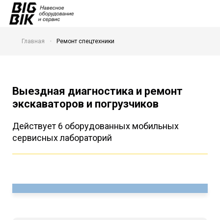
Главная
Ремонт спецтехники
Выездная диагностика и ремонт
экскаваторов и погрузчиков
Действует 6 оборудованных мобильных
сервисных лабораторий