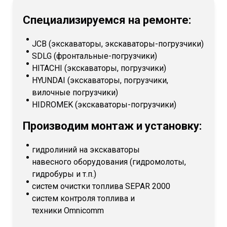
Специализируемся на ремонте:
JCB (экскаваторы, экскаваторы-погрузчики)
SDLG (фронтальные-погрузчики)
HITACHI (экскаваторы, погрузчики)
HYUNDAI (экскаваторы, погрузчики,
вилочные погрузчики)
HIDROMEK (экскаваторы-погрузчики)
Производим монтаж и установку:
гидролиний на экскаваторы
навесного оборудования (гидромолоты,
гидробуры и т.п.)
систем очистки топлива SEPAR 2000
систем контроля топлива и
техники Omnicomm