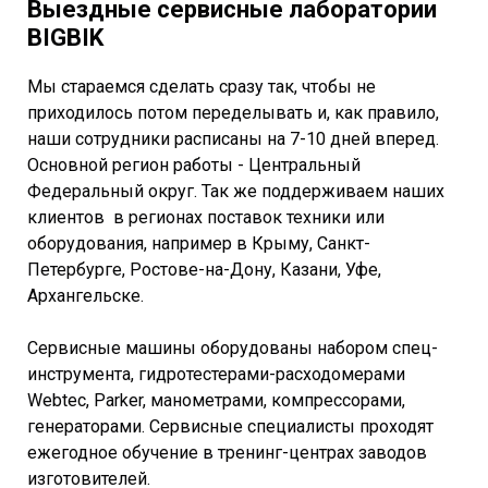
Выездные сервисные лаборатории
BIGBIK
Мы стараемся сделать сразу так, чтобы не
приходилось потом переделывать и, как правило,
наши сотрудники расписаны на 7-10 дней вперед.
Основной регион работы - Центральный
Федеральный округ. Так же поддерживаем наших
клиентов в регионах поставок техники или
оборудования, например в Крыму, Санкт-
Петербурге, Ростове-на-Дону, Казани, Уфе,
Архангельске.
Сервисные машины оборудованы набором спец-
инструмента, гидротестерами-расходомерами
Webtec, Parker, манометрами, компрессорами,
генераторами. Сервисные специалисты проходят
ежегодное обучение в тренинг-центрах заводов
изготовителей.