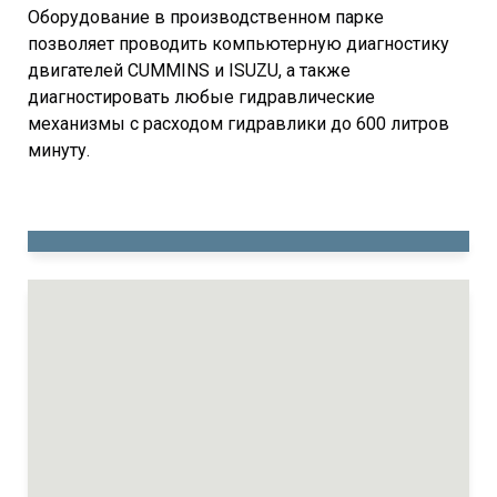
Оборудование в производственном парке
позволяет проводить компьютерную диагностику
двигателей CUMMINS и ISUZU, а также
диагностировать любые гидравлические
механизмы с расходом гидравлики до 600 литров
минуту.