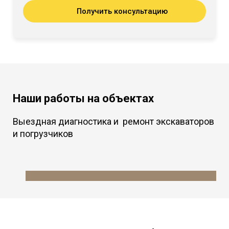
Получить консультацию
Наши работы на объектах
Выездная диагностика и ремонт экскаваторов
и погрузчиков