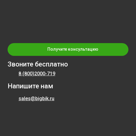
Получите консультацию
Звоните бесплатно
8 (800)
2000-719
Напишите нам
sales@bigbik.ru