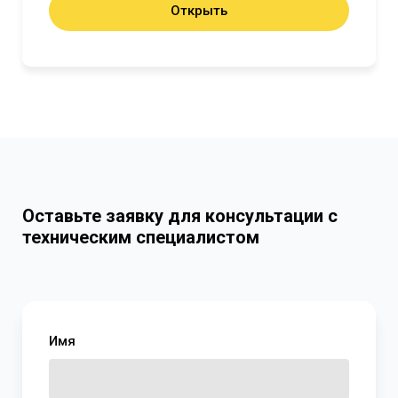
Открыть
Оставьте заявку для консультации с
техническим специалистом
Имя