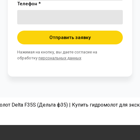
Телефон *
Отправить заявку
Нажимая на кнопку, вы даете согласие на
обработку
персональных данных
лот Delta F35S (Дельта ф35) | Купить гидромолот для экс