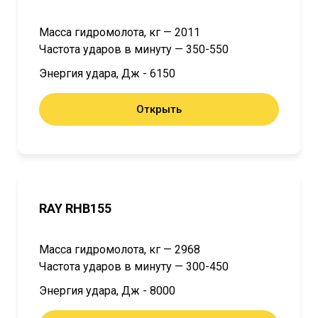
Масса гидромолота, кг — 2011
Частота ударов в минуту — 350-550
Энергия удара, Дж - 6150
Открыть
RAY RHB155
Масса гидромолота, кг — 2968
Частота ударов в минуту — 300-450
Энергия удара, Дж - 8000