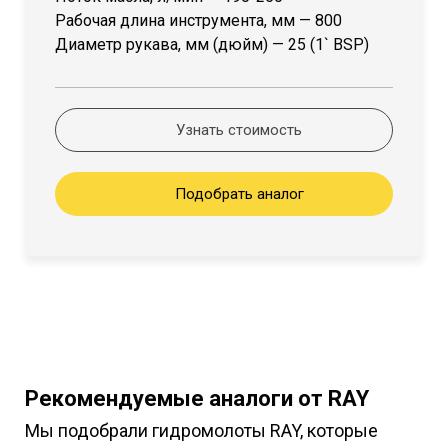
Рабочая длина инструмента, мм — 800
Диаметр рукава, мм (дюйм) — 25 (1` BSP)
Узнать стоимость
Подобрать аналог
Рекомендуемые аналоги от RAY
Мы подобрали гидромолоты RAY, которые