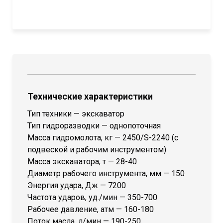
Технические характеристики
Тип техники — экскаватор
Тип гидроразводки — однопоточная
Масса гидромолота, кг — 2450/S-2240 (с
подвеской и рабочим инструментом)
Масса экскаватора, т — 28-40
Диаметр рабочего инструмента, мм — 150
Энергия удара, Дж — 7200
Частота ударов, уд./мин — 350-700
Рабочее давление, атм — 160-180
Поток масла, л/мин — 190-250