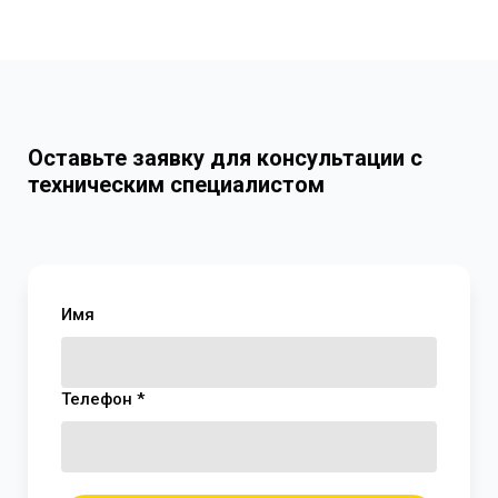
Оставьте заявку для консультации с
техническим специалистом
Имя
Телефон *