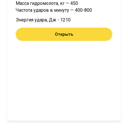
Масса гидромолота, кг — 450
Частота ударов в минуту — 400-800
Энергия удара, Дж - 1210
Открыть