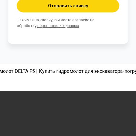
Отправить заявку
Нажимая на кнопку, вы даете согласие на
обработку
персональных данных
молот DELTA F5 | Купить гидромолот для экскаватора-погр