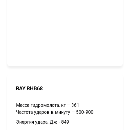
RAY RHB68
Масса гидромолота, кг — 361
Частота ударов в минуту — 500-900
Энергия удара, Дж - 849