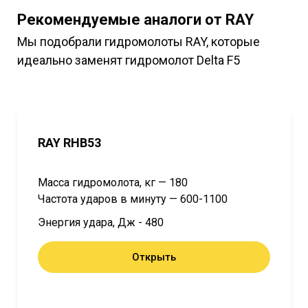
Рекомендуемые аналоги от RAY
Мы подобрали гидромолоты RAY, которые
идеально заменят гидромолот Delta F5
RAY RHB53
Масса гидромолота, кг — 180
Частота ударов в минуту — 600-1100
Энергия удара, Дж - 480
Открыть