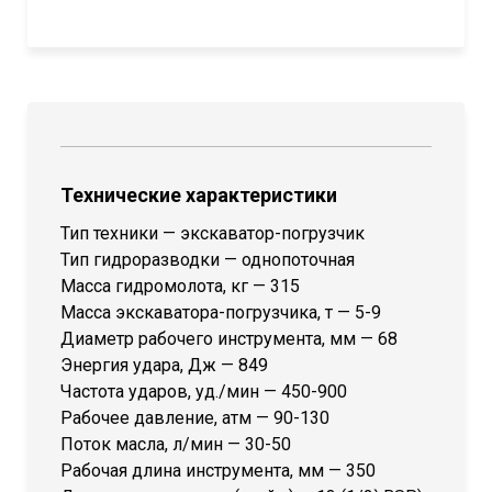
Технические характеристики
Тип техники — экскаватор-погрузчик
Тип гидроразводки — однопоточная
Масса гидромолота, кг — 315
Масса экскаватора-погрузчика, т — 5-9
Диаметр рабочего инструмента, мм — 68
Энергия удара, Дж — 849
Частота ударов, уд./мин — 450-900
Рабочее давление, атм — 90-130
Поток масла, л/мин — 30-50
Рабочая длина инструмента, мм — 350