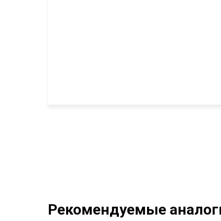
Рекомендуемые аналоги