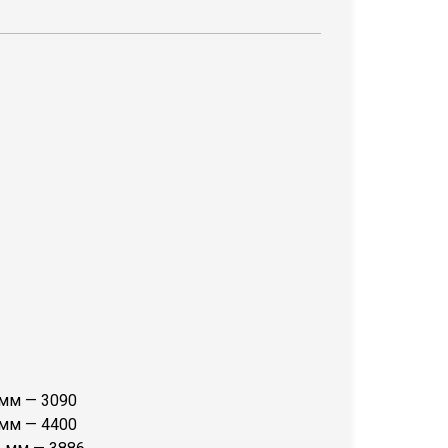
 мм — 3090
 мм — 4400