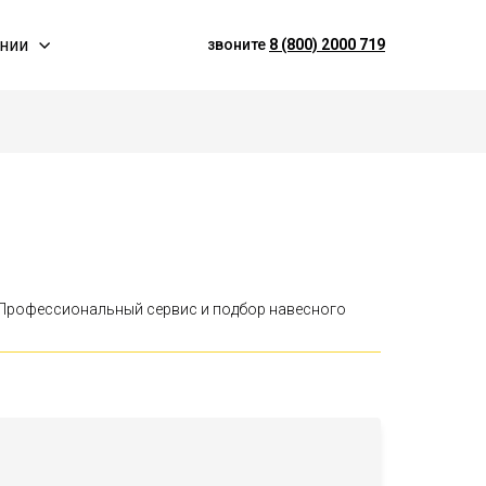
нии
звоните
8 (800) 2000 719
й. Профессиональный сервис и подбор навесного