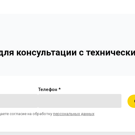
 для консультации с техничес
Телефон *
даете согласие на обработку
персональных данных