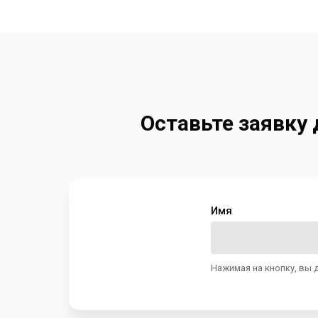
Оставьте заявку
Имя
Нажимая на кнопку, вы 