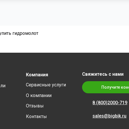
Купить гидромолот
Свяжитесь с нами
Компания
Сервисные услуги
ели
Получите кон
О компании
8 (800)
2000-719
Отзывы
sales@bigbik.ru
Контакты