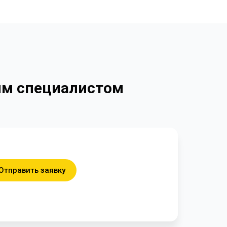
ким специалистом
Отправить заявку