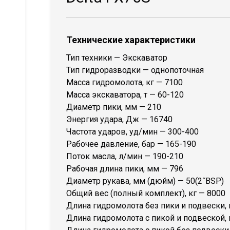
Технические характеристики
Тип техники — Экскаватор
Тип гидроразводки — однопоточная
Масса гидромолота, кг — 7100
Масса экскаватора, т — 60-120
Диаметр пики, мм — 210
Энергия удара, Дж — 16740
Частота ударов, уд/мин — 300-400
Рабочее давление, бар — 165-190
Поток масла, л/мин — 190-210
Рабочая длина пики, мм — 796
Диаметр рукава, мм (дюйм) — 50(2˝BSP)
Общий вес (полный комплект), кг — 8000
Длина гидромолота без пики и подвески,
Длина гидромолота с пикой и подвеской,