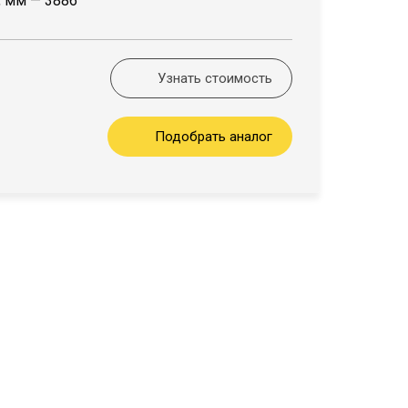
, мм — 3886
Узнать стоимость
Подобрать аналог