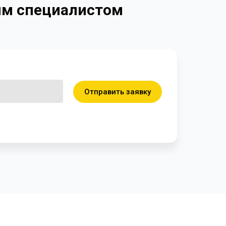
ким специалистом
Отправить заявку