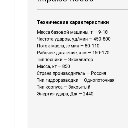
Технические характеристики
Масса базовой машины, т — 9-18
Частота ударов, уд/мин — 450-800
Поток масла, л/мин — 80-110
Рабочее давление, атм — 150-170
Тип техники — Экскаватор
Масса, кг — 850
Страна производитель — Россия
Тип гидроразводки — Однопоточная
Тип корпуса — Закрытый
Энергия удара, Дж — 2440