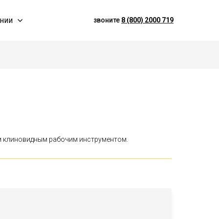
нии
звоните
8 (800) 2000 719
ым клиновидным рабочим инструментом.