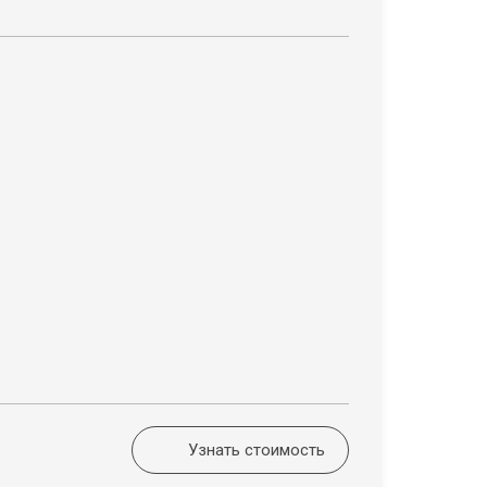
Узнать стоимость