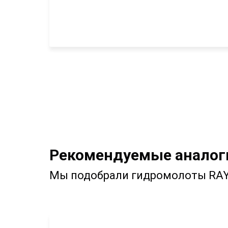
Рекомендуемые аналоги
Мы подобрали гидромолоты RAY,