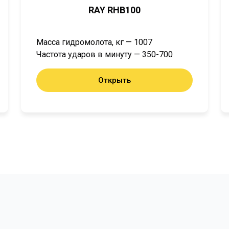
RAY RHB100
Масса гидромолота, кг — 1007
Частота ударов в минуту — 350-700
Открыть