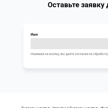
Оставьте заявку
Имя
Нажимая на кнопку, вы даете согласие на обработк