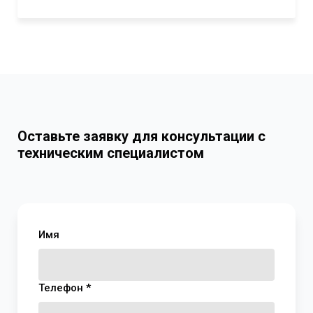
Оставьте заявку для консультации с
техническим специалистом
Имя
Телефон *