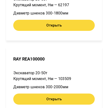
Крутящий момент, Нм — 62197
Диаметр шнеков 300-1800мм
Открыть
RAY REA100000
Экскаватор 20-50т
Крутящий момент, Нм — 103509
Диаметр шнеков 300-2000мм
Открыть