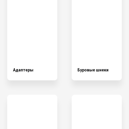
Адаптеры
Буровые шнеки