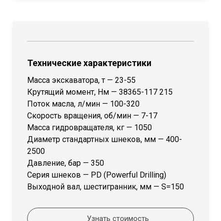
Технические характеристики
Масса экскаватора, т — 23-55
Крутящий момент, Нм — 38365-117 215
Поток масла, л/мин — 100-320
Скорость вращения, об/мин — 7-17
Масса гидровращателя, кг — 1050
Диаметр стандартных шнеков, мм — 400-
2500
Давление, бар — 350
Серия шнеков — PD (Powerful Drilling)
Выходной вал, шестигранник, мм — S=150
Узнать стоимость