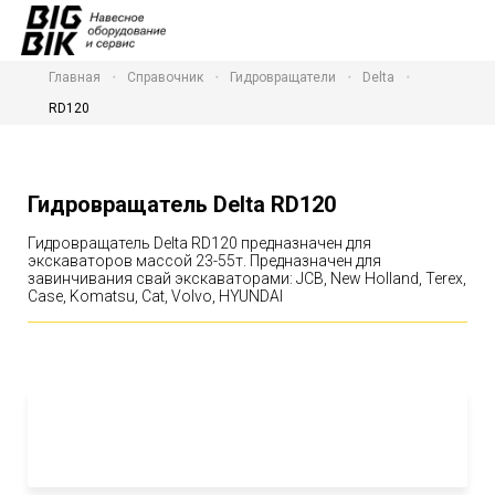
Главная
Справочник
Гидровращатели
Delta
RD120
Гидровращатель Delta RD120
Гидровращатель Delta RD120 предназначен для
экскаваторов массой 23-55т. Предназначен для
завинчивания свай экскаваторами: JCB, New Holland, Terex,
Case, Komatsu, Cat, Volvo, HYUNDAI