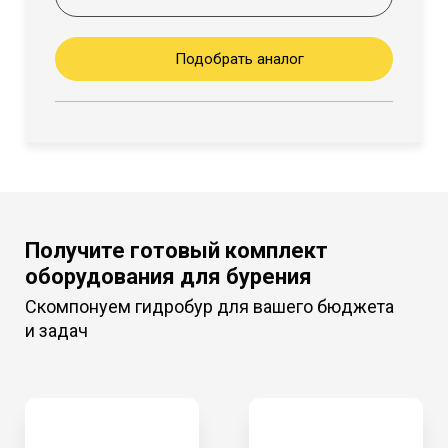
Подобрать аналог
Получите готовый комплект
оборудования для бурения
Скомпонуем гидробур для вашего бюджета
и задач