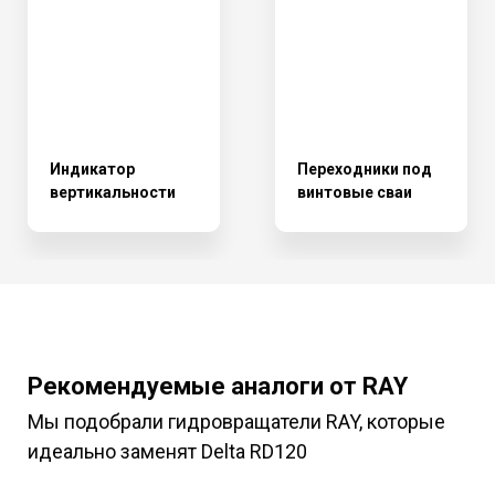
Индикатор
Переходники под
вертикальности
винтовые сваи
Рекомендуемые аналоги от RAY
Мы подобрали гидровращатели RAY, которые
идеально заменят Delta RD120