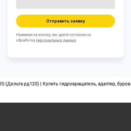
Отправить заявку
Нажимая на кнопку, вы даете согласие на
обработку
персональных данных
20 (Дельта рд120) | Купить гидровращатель, адаптер, буро