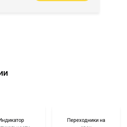
ии
Индикатор
Переходники на