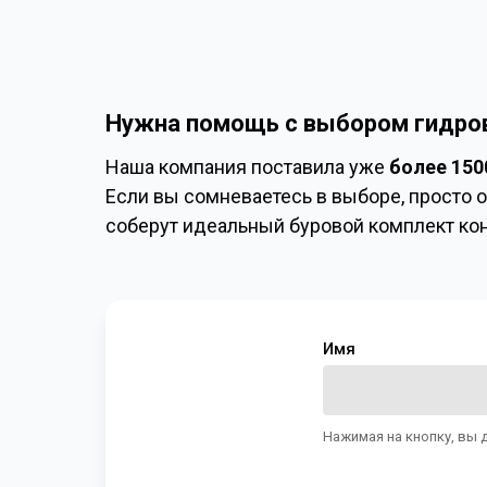
Нужна помощь с выбором гидро
Наша компания поставила уже
более 150
Если вы сомневаетесь в выборе, просто о
соберут идеальный буровой комплект ко
Имя
Нажимая на кнопку, вы 