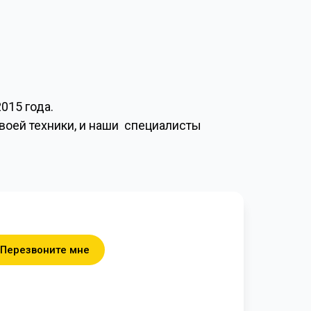
015 года.
своей техники, и наши специалисты
Перезвоните мне