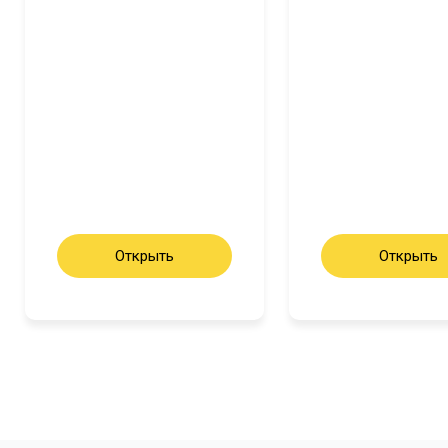
Открыть
Открыть