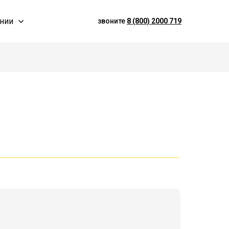
нии
звоните
8 (800) 2000 719