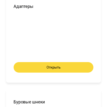
Адаптеры
Открыть
Буровые шнеки