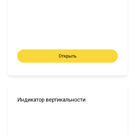
Открыть
Индикатор вертикальности