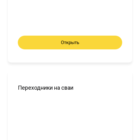
Открыть
Переходники на сваи