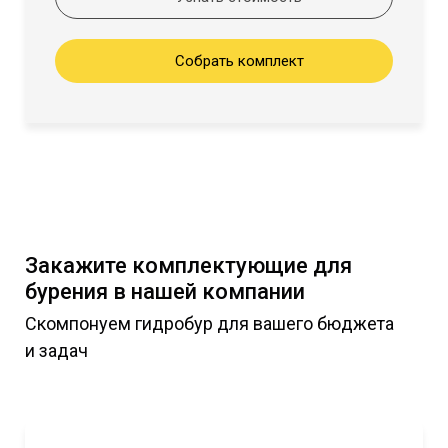
Собрать комплект
Закажите комплектующие для
бурения в нашей компании
Скомпонуем гидробур для вашего бюджета
и задач