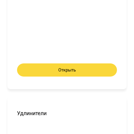
Открыть
Удлинители