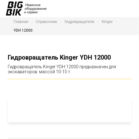
Главная
Справочник
Гидровращатели
Kinger
YDH 12000
Гидровращатель Kinger YDH 12000
Гидровращатель Kinger YDH 12000 предназначен для
экскаваторов массой 10-15 т.