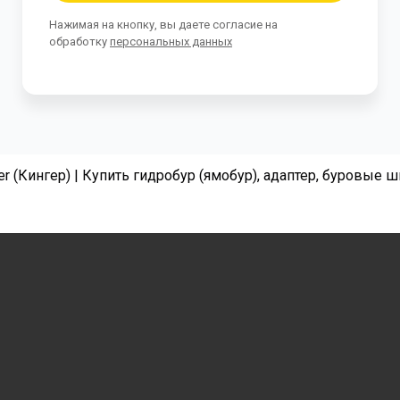
Нажимая на кнопку, вы даете согласие на
обработку
персональных данных
r (Кингер) | Купить гидробур (ямобур), адаптер, буровые 