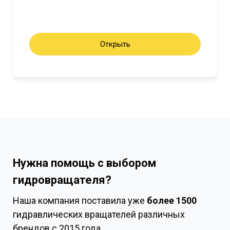
Открыть
Нужна помощь с выбором
гидровращателя?
Наша компания поставила уже
более 1500
гидравлических вращателей различных
брендов с 2015 года.