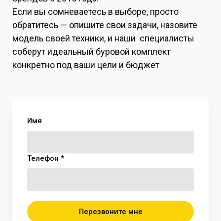
Если вы сомневаетесь в выборе, просто
обратитесь — опишите свои задачи, назовите
модель своей техники, и наши специалисты
соберут идеальный буровой комплект
конкретно под ваши цели и бюджет
Имя
Телефон *
Перезвоните мне