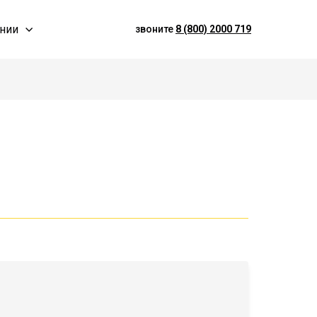
нии
звоните
8 (800) 2000 719