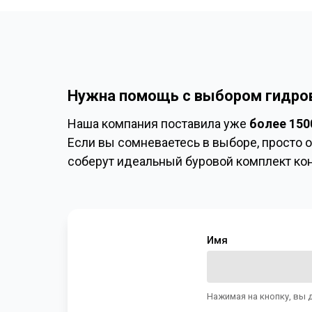
Нужна помощь с выбором гидро
Наша компания поставила уже
более 150
Если вы сомневаетесь в выборе, просто о
соберут идеальный буровой комплект ко
Имя
Нажимая на кнопку, вы 