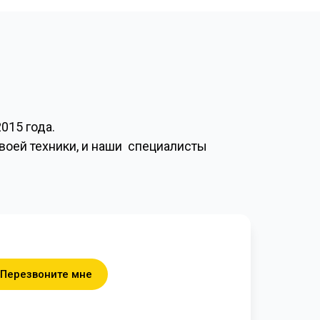
015 года.
своей техники, и наши специалисты
Перезвоните мне