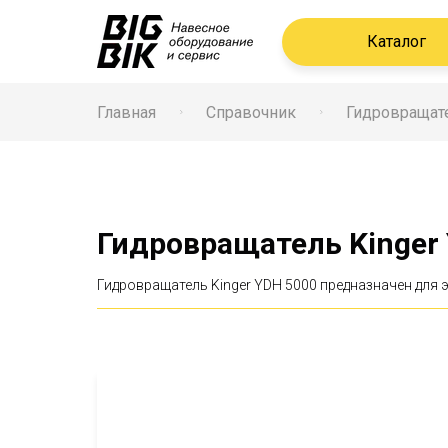
Каталог
Главная
Справочник
Гидровращат
Гидровращатель Kinger
Гидровращатель Kinger YDH 5000 предназначен для э