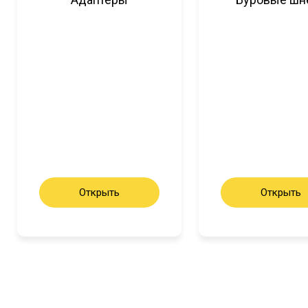
Открыть
Открыть