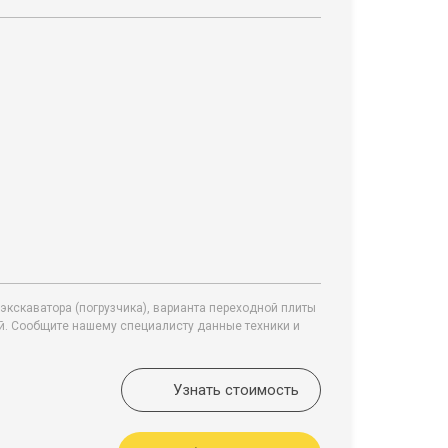
экскаватора (погрузчика), варианта переходной плиты
ей. Сообщите нашему специалисту данные техники и
Узнать стоимость