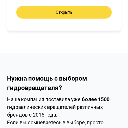
Открыть
Нужна помощь с выбором
гидровращателя?
Наша компания поставила уже
более 1500
гидравлических вращателей различных
брендов с 2015 года.
Если вы сомневаетесь в выборе, просто