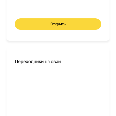
Открыть
Переходники на сваи