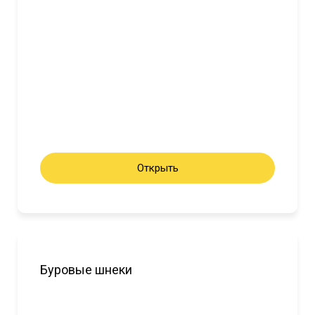
Открыть
Буровые шнеки