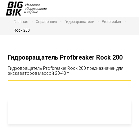
Главная
Справочник
Гидровращатели
Profbreaker
Rock 200
Гидровращатель Profbreaker Rock 200
Гидровращатель Profbreaker Rock 200 предназначен для
экскаваторов массой 20-40 т