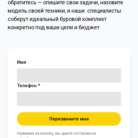
обратитесь — опишите свои задачи, назовите
модель своей техники, и наши специалисты
соберут идеальный буровой комплект
конкретно под ваши цели и бюджет
Имя
Телефон *
Перезвоните мне
Нажимая на кнопку, вы даете согласие на