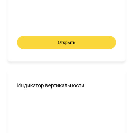
Открыть
Индикатор вертикальности