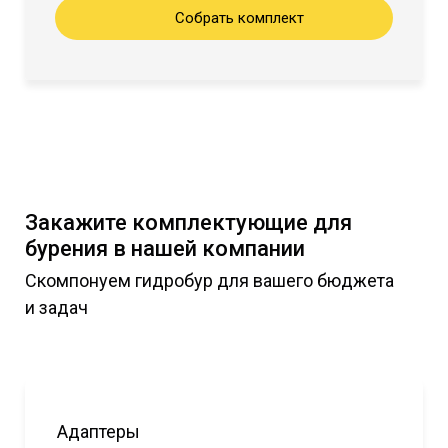
Собрать комплект
Закажите комплектующие для
бурения в нашей компании
Скомпонуем гидробур для вашего бюджета
и задач
Адаптеры