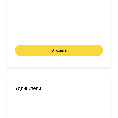
Открыть
Удлинители