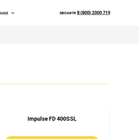
нии
звоните
8 (800) 2000 719
Impulse FD 400SSL