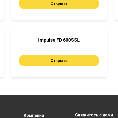
Открыть
Impulse FD 600SSL
Открыть
Свяжитесь с нами
Компания