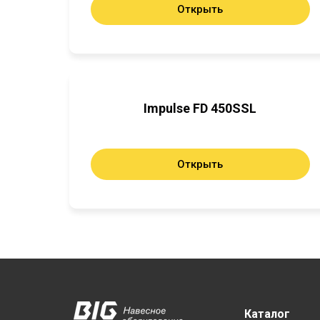
Открыть
Impulse FD 450SSL
Открыть
Каталог