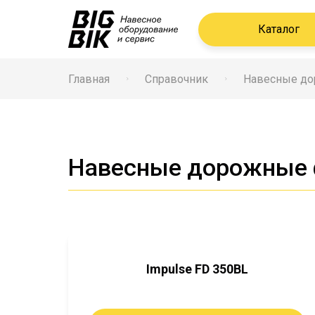
Каталог
Главная
Справочник
Навесные д
Навесные дорожные 
Impulse FD 350BL