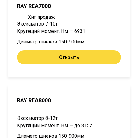
RAY REA7000
Хит продаж
Экскаватор 7-10т
Крутящий момент, Нм — 6931
Диаметр шнеков 150-900мм
Открыть
RAY REA8000
Экскаватор 8-12т
Крутящий момент, Нм — до 8152
Диаметр шнеков 150-900мм