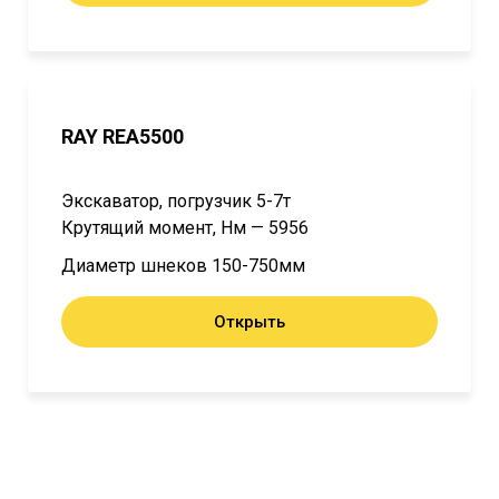
RAY REA5500
Экскаватор, погрузчик 5-7т
Крутящий момент, Нм — 5956
Диаметр шнеков 150-750мм
Открыть