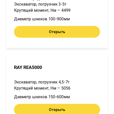
Экскаватор, погрузчик 3-5т
Крутящий момент, Нм — 4499
Диаметр шнеков 100-900мм
Открыть
RAY REA5000
Экскаватор, погрузчик 4,5-7т
Крутящий момент, Нм — 5056
Диаметр шнеков 150-600мм
Открыть