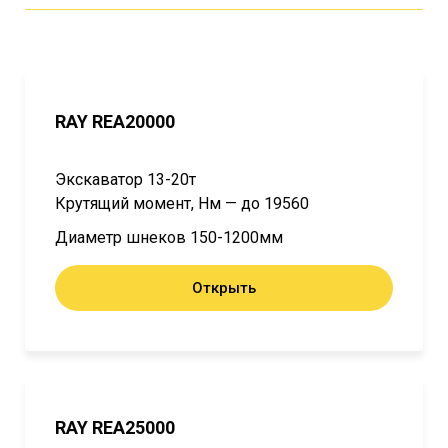
RAY REA20000
Экскаватор 13-20т
Крутящий момент, Нм — до 19560
Диаметр шнеков 150-1200мм
Открыть
RAY REA25000