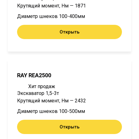
Крутящий момент, Нм — 1871
Диаметр шнеков 100-400мм
Открыть
RAY REA2500
Хит продаж
Экскаватор 1,5-3т
Крутящий момент, Нм — 2432
Диаметр шнеков 100-500мм
Открыть