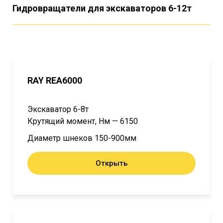
Гидровращатели для экскаваторов 6-12т
RAY REA6000
Экскаватор 6-8т
Крутящий момент, Нм — 6150
Диаметр шнеков 150-900мм
Открыть