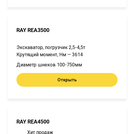
RAY REA3500
Экскаватор, погрузчик 2,5-4,5т
Крутящий момент, Нм — 3614
Диаметр шнеков 100-750мм
Открыть
RAY REA4500
Хит продаж