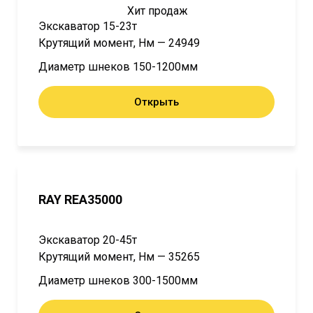
Хит продаж
Экскаватор 15-23т
Крутящий момент, Нм — 24949
Диаметр шнеков 150-1200мм
Открыть
RAY REA35000
Экскаватор 20-45т
Крутящий момент, Нм — 35265
Диаметр шнеков 300-1500мм