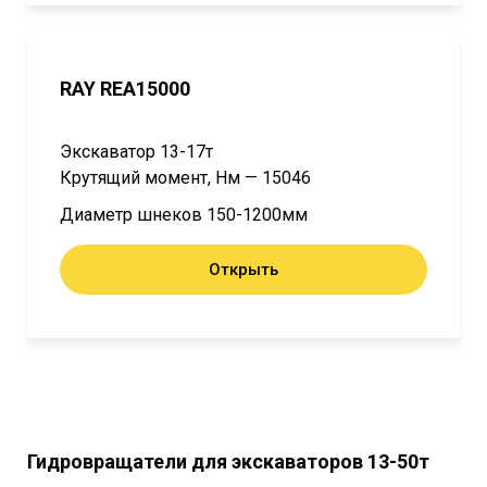
RAY REA15000
Экскаватор 13-17т
Крутящий момент, Нм — 15046
Диаметр шнеков 150-1200мм
Открыть
Гидровращатели для экскаваторов 13-50т