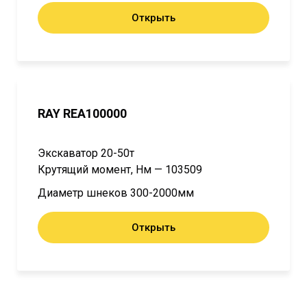
Открыть
RAY REA100000
Экскаватор 20-50т
Крутящий момент, Нм — 103509
Диаметр шнеков 300-2000мм
Открыть