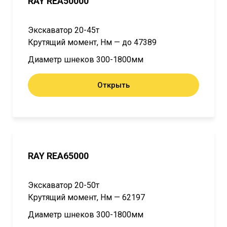
RAY REA50000
Экскаватор 20-45т
Крутящий момент, Нм — до 47389
Диаметр шнеков 300-1800мм
Открыть
RAY REA65000
Экскаватор 20-50т
Крутящий момент, Нм — 62197
Диаметр шнеков 300-1800мм