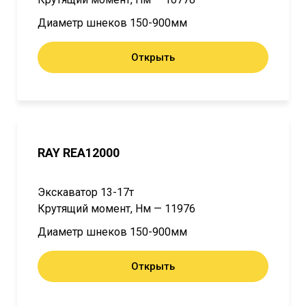
Диаметр шнеков 150-900мм
Открыть
RAY REA12000
Экскаватор 13-17т
Крутящий момент, Нм — 11976
Диаметр шнеков 150-900мм
Открыть