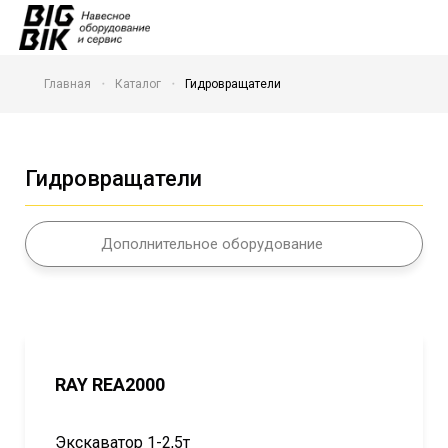
Главная
Каталог
Гидровращатели
Гидровращатели
Дополнительное оборудование
RAY REA2000
Экскаватор 1-2,5т