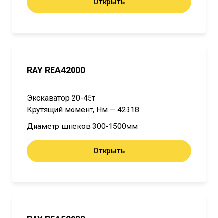
Открыть
RAY REA42000
Экскаватор 20-45т
Крутящий момент, Нм — 42318
Диаметр шнеков 300-1500мм
Открыть